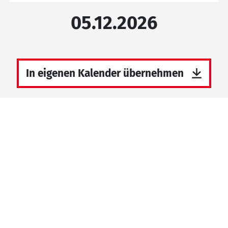
05.12.2026
In eigenen Kalender übernehmen