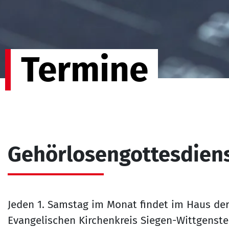
Termine
Gehörlosengottesdien
Jeden 1. Samstag im Monat findet im Haus de
Evangelischen Kirchenkreis Siegen-Wittgenste