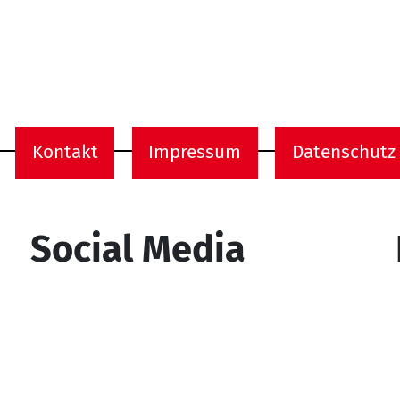
Kontakt
Impressum
Datenschutz
onen
Social Media
YouTube
Facebook
Instagram