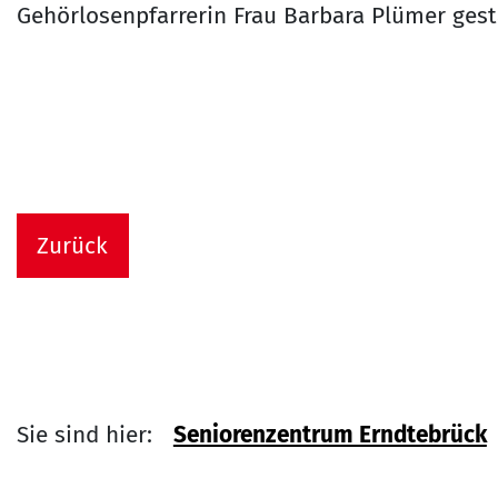
Gehörlosenpfarrerin Frau Barbara Plümer gest
Zurück
Sie sind hier:
Seniorenzentrum Erndtebrück