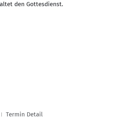
altet den Gottesdienst.
Termin Detail