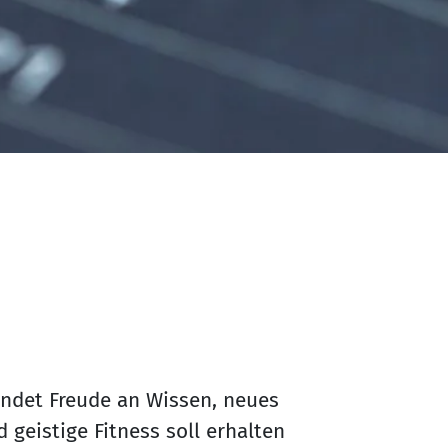
indet Freude an Wissen, neues
 geistige Fitness soll erhalten