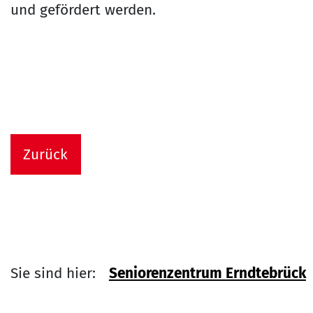
und gefördert werden.
Zurück
Sie sind hier:
Seniorenzentrum Erndtebrück