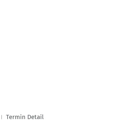
Termin Detail