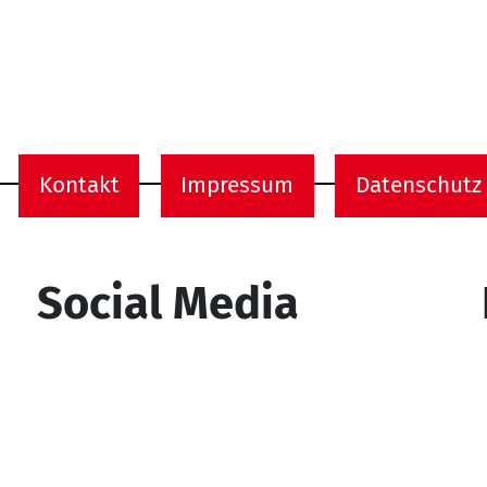
Kontakt
Impressum
Datenschutz
onen
Social Media
YouTube
Facebook
Instagram