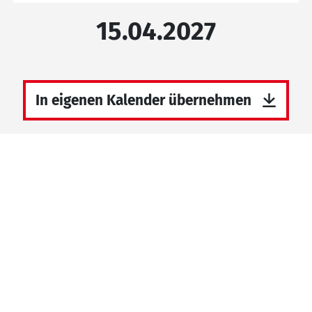
15.04.2027
In eigenen Kalender übernehmen