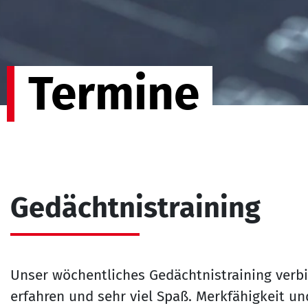
Termine
Gedächtnistraining
Unser wöchentliches Gedächtnistraining verb
erfahren und sehr viel Spaß. Merkfähigkeit und