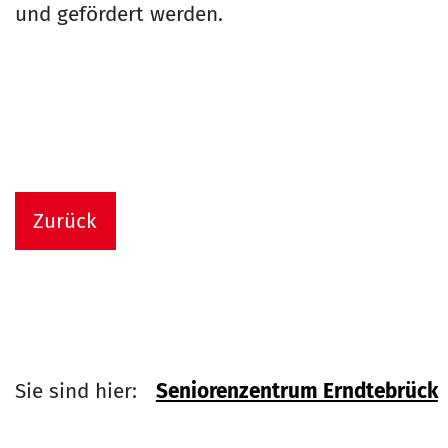
und gefördert werden.
Zurück
Sie sind hier:
Seniorenzentrum Erndtebrück