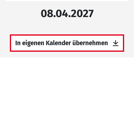
08.04.2027
In eigenen Kalender übernehmen