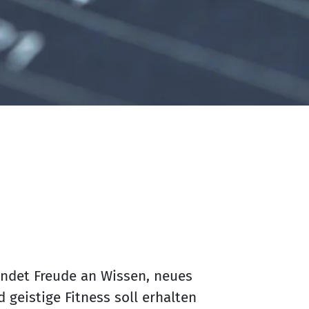
indet Freude an Wissen, neues
 geistige Fitness soll erhalten