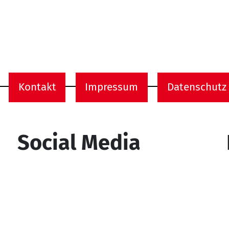
Kontakt
Impressum
Datenschutz
onen
Social Media
YouTube
Facebook
Instagram