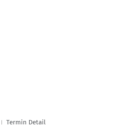
Termin Detail