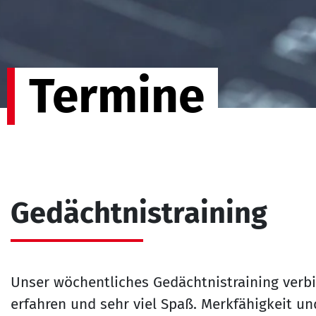
Termine
Gedächtnistraining
Unser wöchentliches Gedächtnistraining verb
erfahren und sehr viel Spaß. Merkfähigkeit und