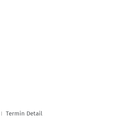
Termin Detail