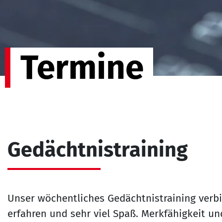
Termine
Gedächtnistraining
Unser wöchentliches Gedächtnistraining verb
erfahren und sehr viel Spaß. Merkfähigkeit und