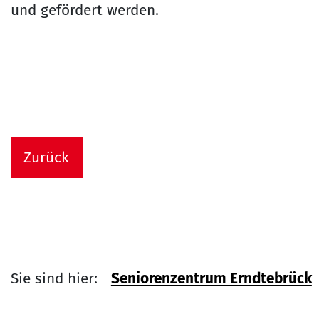
und gefördert werden.
Zurück
Sie sind hier:
Seniorenzentrum Erndtebrück