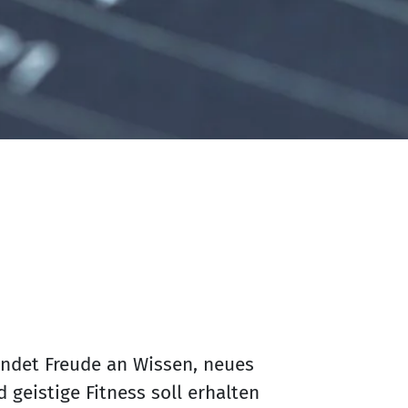
indet Freude an Wissen, neues
 geistige Fitness soll erhalten