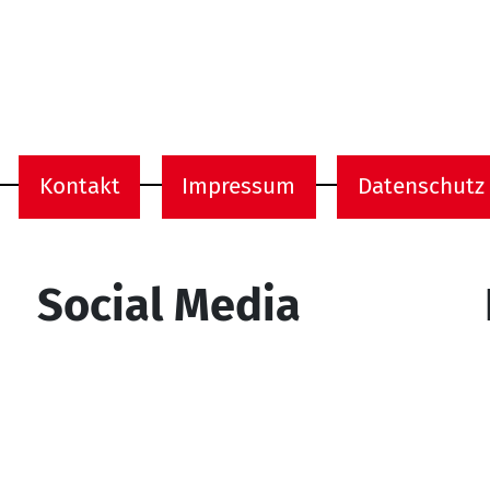
Kontakt
Impressum
Datenschutz
onen
Social Media
YouTube
Facebook
Instagram