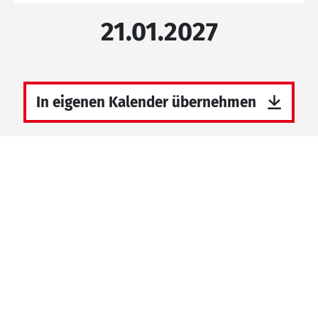
21.01.2027
In eigenen Kalender übernehmen