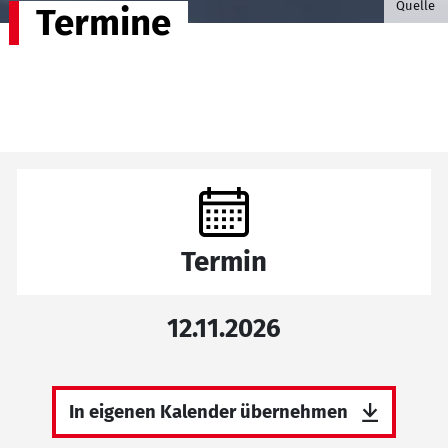
Quelle
Termine
Termin
12.11.2026
In eigenen Kalender übernehmen