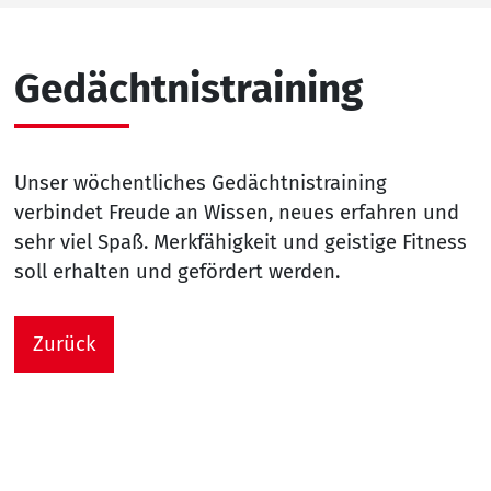
Gedächtnistraining
Unser wöchentliches Gedächtnistraining
verbindet Freude an Wissen, neues erfahren und
sehr viel Spaß. Merkfähigkeit und geistige Fitness
soll erhalten und gefördert werden.
Zurück