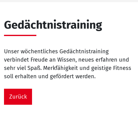
Gedächtnistraining
Unser wöchentliches Gedächtnistraining
verbindet Freude an Wissen, neues erfahren und
sehr viel Spaß. Merkfähigkeit und geistige Fitness
soll erhalten und gefördert werden.
Zurück