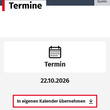
Quelle
Termine
Termin
22.10.2026
In eigenen Kalender übernehmen