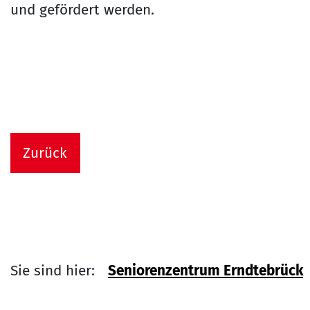
und gefördert werden.
Zurück
Sie sind hier:
Seniorenzentrum Erndtebrück