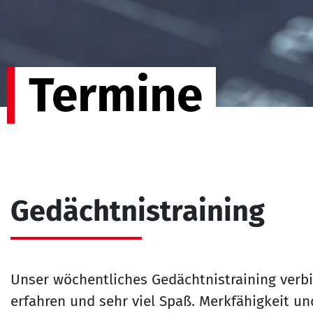
Termine
Gedächtnistraining
Unser wöchentliches Gedächtnistraining verb
erfahren und sehr viel Spaß. Merkfähigkeit und