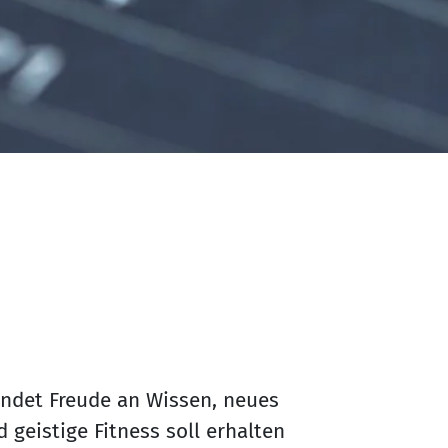
indet Freude an Wissen, neues
 geistige Fitness soll erhalten