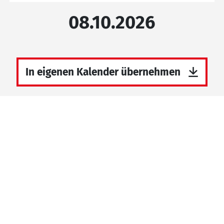
08.10.2026
In eigenen Kalender übernehmen