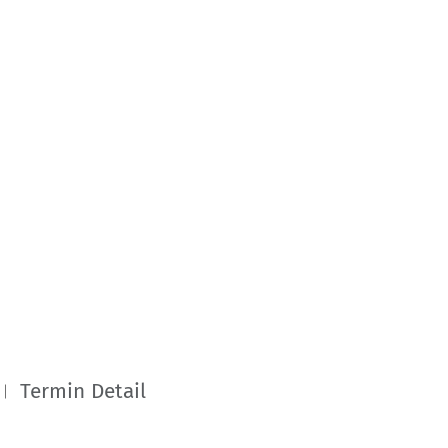
Termin Detail