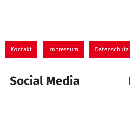
Kontakt
Impressum
Datenschutz
onen
Social Media
YouTube
Facebook
Instagram