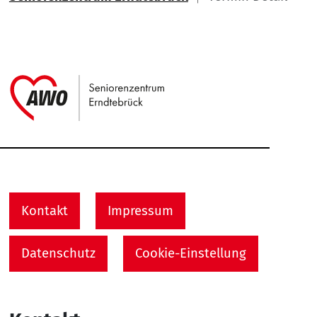
Link zu Home
Service Informationen
Kontakt
Impressum
Datenschutz
Cookie-Einstellung