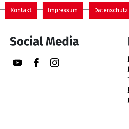
Kontakt
Impressum
Datenschutz
onen
Social Media
YouTube
Facebook
Instagram