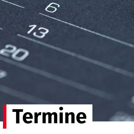
Termine