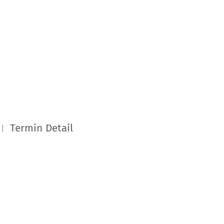
Termin Detail