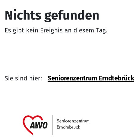
Nichts gefunden
Es gibt kein Ereignis an diesem Tag.
Sie sind hier:
Seniorenzentrum Erndtebrück
Link zu Home