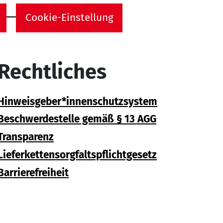
Cookie-Einstellung
Rechtliches
Hinweisgeber*innenschutzsystem
Beschwerdestelle gemäß § 13 AGG
Transparenz
Lieferkettensorgfaltspflichtgesetz
Barrierefreiheit