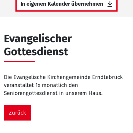
In eigenen Kalender übernehmen
Evangelischer
Gottesdienst
Die Evangelische Kirchengemeinde Erndtebrück
veranstaltet 1x monatlich den
Seniorengottesdienst in unserem Haus.
Zurück