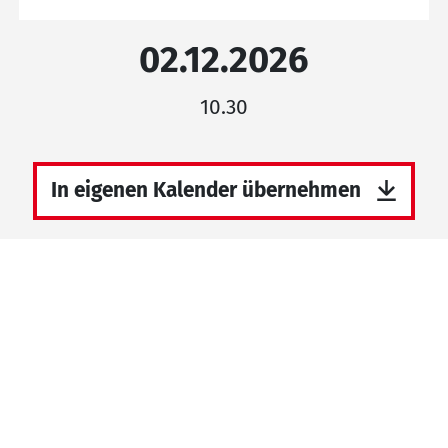
02.12.2026
10.30
In eigenen Kalender übernehmen