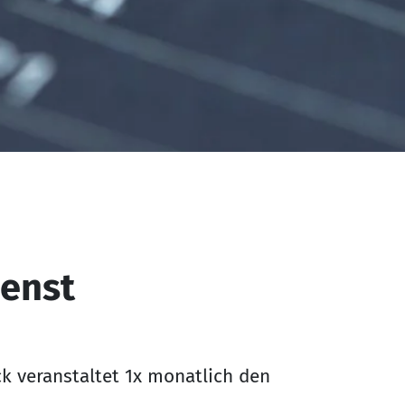
ienst
k veranstaltet 1x monatlich den