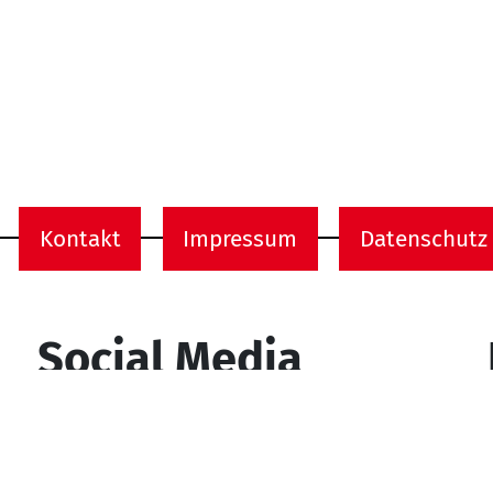
Kontakt
Impressum
Datenschutz
onen
Social Media
YouTube
Facebook
Instagram