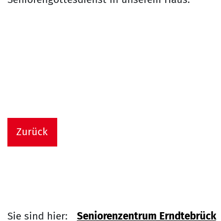
Zurück
Sie sind hier:
Seniorenzentrum Erndtebrück