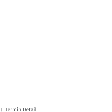
Termin Detail