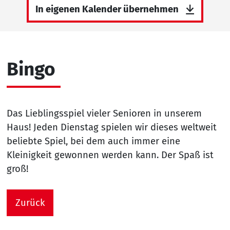
In eigenen Kalender übernehmen
Bingo
Das Lieblingsspiel vieler Senioren in unserem
Haus! Jeden Dienstag spielen wir dieses weltweit
beliebte Spiel, bei dem auch immer eine
Kleinigkeit gewonnen werden kann. Der Spaß ist
groß!
Zurück