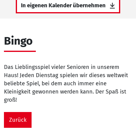
In eigenen Kalender übernehmen
Bingo
Das Lieblingsspiel vieler Senioren in unserem
Haus! Jeden Dienstag spielen wir dieses weltweit
beliebte Spiel, bei dem auch immer eine
Kleinigkeit gewonnen werden kann. Der Spaß ist
groß!
Zurück