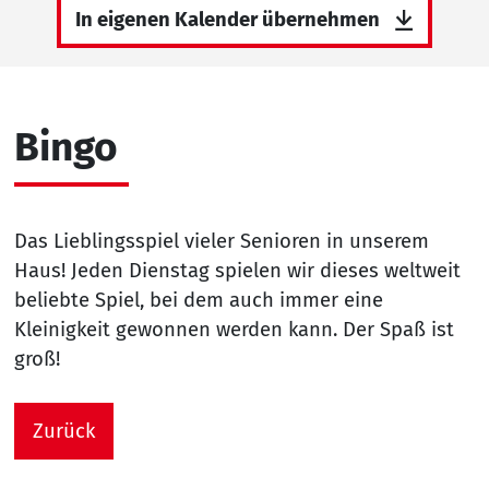
In eigenen Kalender übernehmen
Bingo
Das Lieblingsspiel vieler Senioren in unserem
Haus! Jeden Dienstag spielen wir dieses weltweit
beliebte Spiel, bei dem auch immer eine
Kleinigkeit gewonnen werden kann. Der Spaß ist
groß!
Zurück