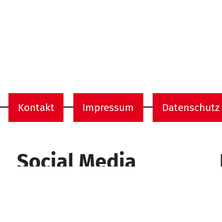
Kontakt
Impressum
Datenschutz
onen
Social Media
YouTube
Facebook
Instagram