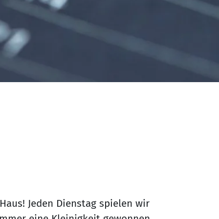
 Haus! Jeden Dienstag spielen wir
 immer eine Kleinigkeit gewonnen