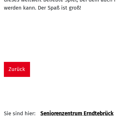
werden kann. Der Spaß ist groß!
Zurück
Sie sind hier:
Seniorenzentrum Erndtebrück