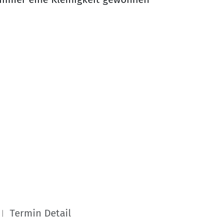
Termin Detail