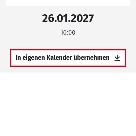
26.01.2027
10:00
In eigenen Kalender übernehmen