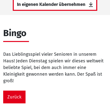
In eigenen Kalender übernehmen
Bingo
Das Lieblingsspiel vieler Senioren in unserem
Haus! Jeden Dienstag spielen wir dieses weltweit
beliebte Spiel, bei dem auch immer eine
Kleinigkeit gewonnen werden kann. Der Spaß ist
groß!
Zurück