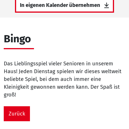
In eigenen Kalender übernehmen
Bingo
Das Lieblingsspiel vieler Senioren in unserem
Haus! Jeden Dienstag spielen wir dieses weltweit
beliebte Spiel, bei dem auch immer eine
Kleinigkeit gewonnen werden kann. Der Spaß ist
groß!
Zurück