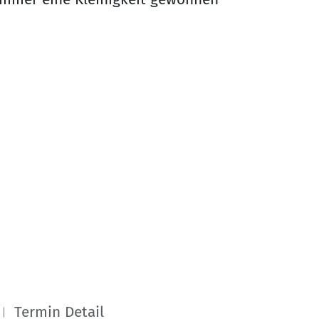
Termin Detail