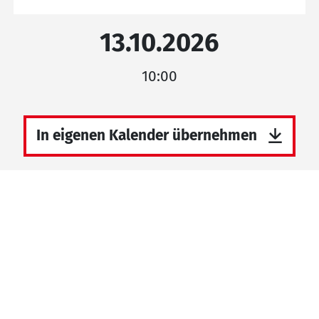
13.10.2026
10:00
In eigenen Kalender übernehmen