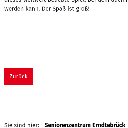
werden kann. Der Spaß ist groß!
Zurück
Sie sind hier:
Seniorenzentrum Erndtebrück