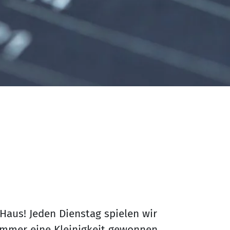
 Haus! Jeden Dienstag spielen wir
 immer eine Kleinigkeit gewonnen