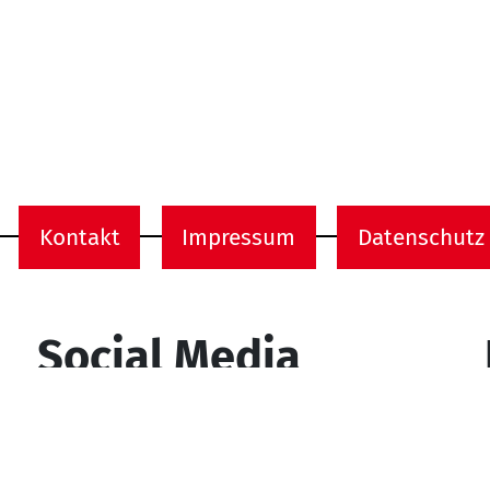
Kontakt
Impressum
Datenschutz
onen
Social Media
YouTube
Facebook
Instagram