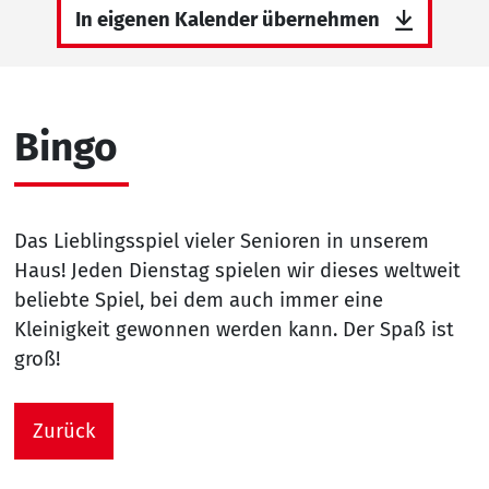
In eigenen Kalender übernehmen
Bingo
Das Lieblingsspiel vieler Senioren in unserem
Haus! Jeden Dienstag spielen wir dieses weltweit
beliebte Spiel, bei dem auch immer eine
Kleinigkeit gewonnen werden kann. Der Spaß ist
groß!
Zurück