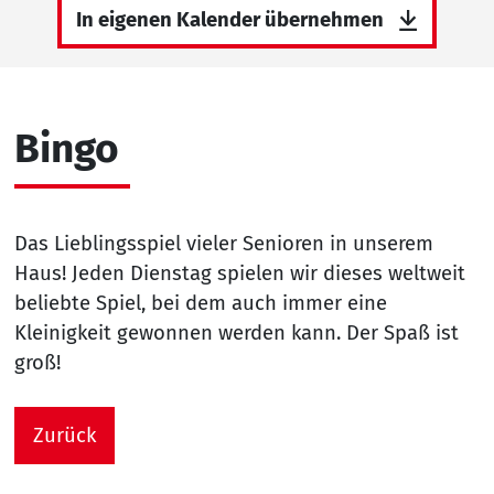
In eigenen Kalender übernehmen
Bingo
Das Lieblingsspiel vieler Senioren in unserem
Haus! Jeden Dienstag spielen wir dieses weltweit
beliebte Spiel, bei dem auch immer eine
Kleinigkeit gewonnen werden kann. Der Spaß ist
groß!
Zurück