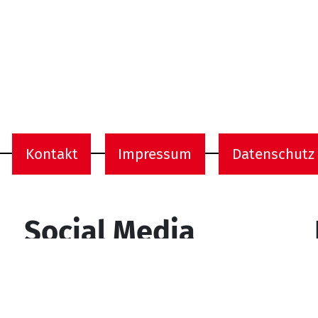
Kontakt
Impressum
Datenschutz
onen
Social Media
YouTube
Facebook
Instagram