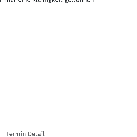
Termin Detail