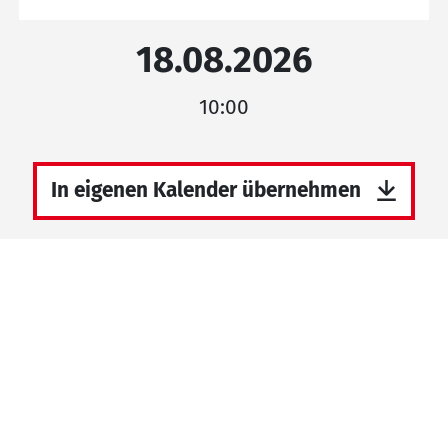
18.08.2026
10:00
In eigenen Kalender übernehmen