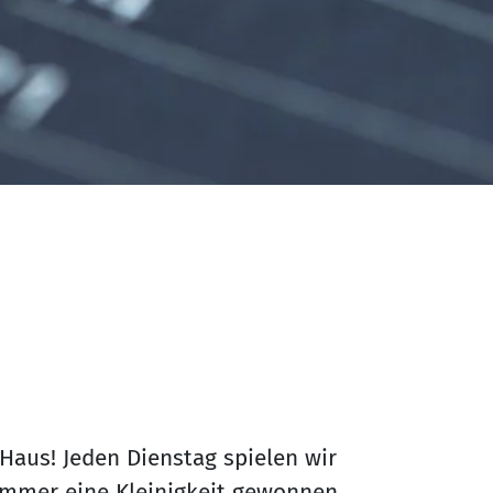
 Haus! Jeden Dienstag spielen wir
 immer eine Kleinigkeit gewonnen