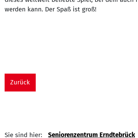
werden kann. Der Spaß ist groß!
Zurück
Sie sind hier:
Seniorenzentrum Erndtebrück