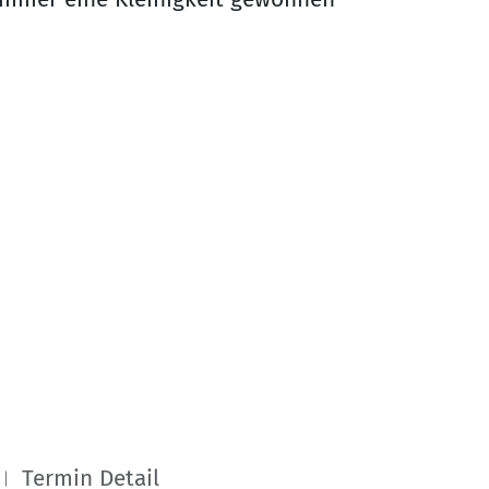
Termin Detail