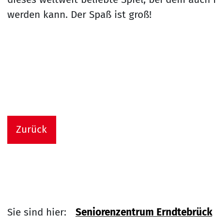
werden kann. Der Spaß ist groß!
Zurück
Sie sind hier:
Seniorenzentrum Erndtebrück