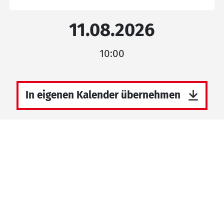
11.08.2026
10:00
In eigenen Kalender übernehmen