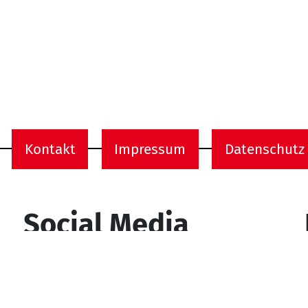
Kontakt
Impressum
Datenschutz
onen
Social Media
YouTube
Facebook
Instagram