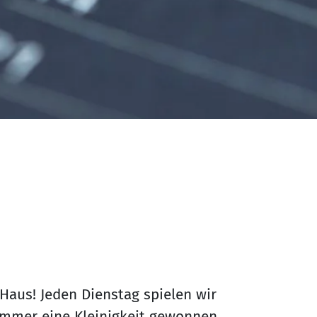
 Haus! Jeden Dienstag spielen wir
 immer eine Kleinigkeit gewonnen