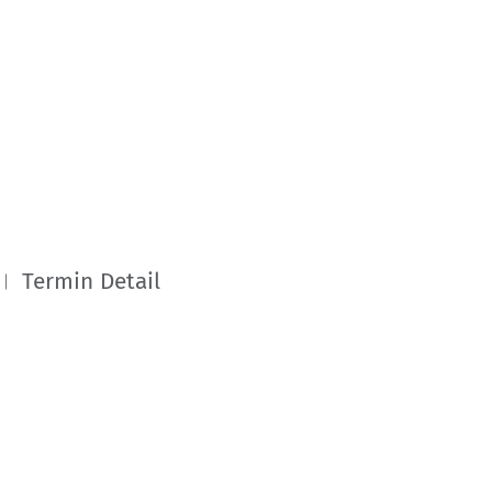
Termin Detail