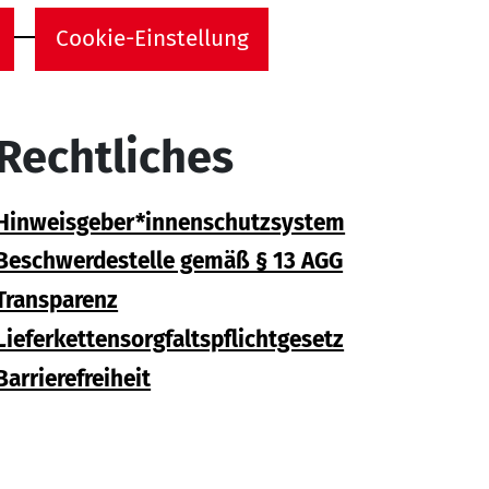
Cookie-Einstellung
Rechtliches
Hinweisgeber*innenschutzsystem
Beschwerdestelle gemäß § 13 AGG
Transparenz
Lieferkettensorgfaltspflichtgesetz
Barrierefreiheit