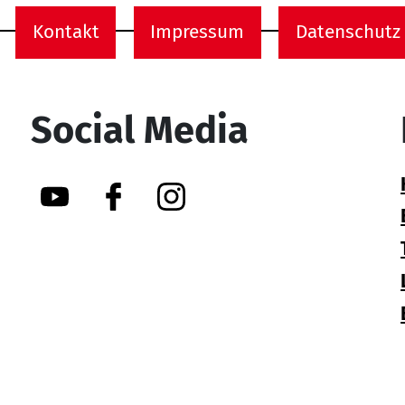
Kontakt
Impressum
Datenschutz
onen
Social Media
YouTube
Facebook
Instagram