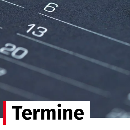
Termine