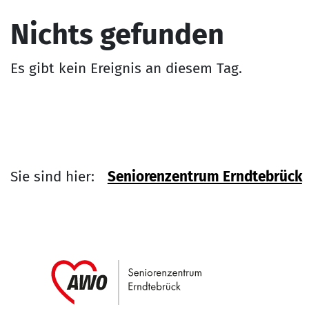
Nichts gefunden
Es gibt kein Ereignis an diesem Tag.
Sie sind hier:
Seniorenzentrum Erndtebrück
Link zu Home