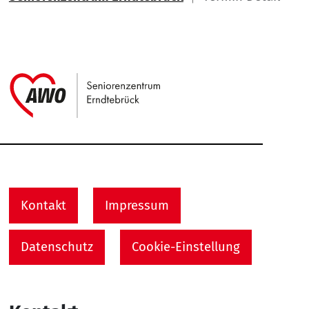
Link zu Home
Service Informationen
Kontakt
Impressum
Datenschutz
Cookie-Einstellung