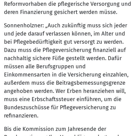
Reformvorhaben die pflegerische Versorgung und
deren Finanzierung gesichert werden müsse.
Sonnenholzner: „Auch zukünftig muss sich jeder
und jede darauf verlassen können, im Alter und
bei Pflegebedürftigkeit gut versorgt zu werden.
Dazu muss die Pflegeversicherung finanziell auf
nachhaltig sichere Füße gestellt werden. Dafür
müssen alle Berufsgruppen und
Einkommensarten in die Versicherung einzahlen,
außerdem muss die Beitragsbemessungsgrenze
angehoben werden. Wer Erben heranziehen will,
muss eine Erbschaftssteuer einführen, um die
Bundeszuschüsse für Pflegeversicherung zu
refinanzieren.
Bis die Kommission zum Jahresende der