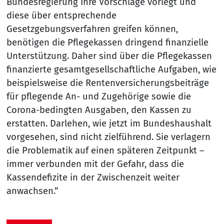
Bundesregierung Ihre Vorschläge vorlegt und
diese über entsprechende
Gesetzgebungsverfahren greifen können,
benötigen die Pflegekassen dringend finanzielle
Unterstützung. Daher sind über die Pflegekassen
finanzierte gesamtgesellschaftliche Aufgaben, wie
beispielsweise die Rentenversicherungsbeiträge
für pflegende An- und Zugehörige sowie die
Corona-bedingten Ausgaben, den Kassen zu
erstatten. Darlehen, wie jetzt im Bundeshaushalt
vorgesehen, sind nicht zielführend. Sie verlagern
die Problematik auf einen späteren Zeitpunkt –
immer verbunden mit der Gefahr, dass die
Kassendefizite in der Zwischenzeit weiter
anwachsen.“