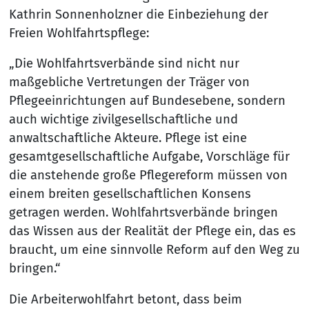
Kathrin Sonnenholzner die Einbeziehung der
Freien Wohlfahrtspflege:
„Die Wohlfahrtsverbände sind nicht nur
maßgebliche Vertretungen der Träger von
Pflegeeinrichtungen auf Bundesebene, sondern
auch wichtige zivilgesellschaftliche und
anwaltschaftliche Akteure. Pflege ist eine
gesamtgesellschaftliche Aufgabe, Vorschläge für
die anstehende große Pflegereform müssen von
einem breiten gesellschaftlichen Konsens
getragen werden. Wohlfahrtsverbände bringen
das Wissen aus der Realität der Pflege ein, das es
braucht, um eine sinnvolle Reform auf den Weg zu
bringen.“
Die Arbeiterwohlfahrt betont, dass beim